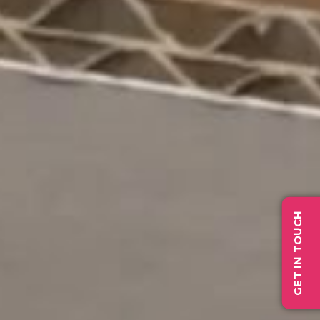
GET IN TOUCH