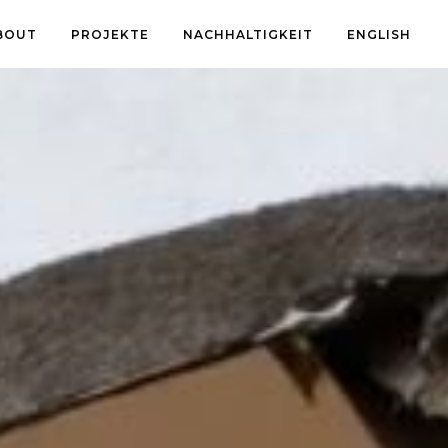
BOUT
PROJEKTE
NACHHALTIGKEIT
ENGLISH