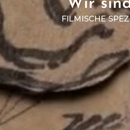
Wir sind
FILMISCHE SPE